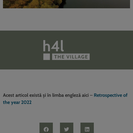
Acest articol există și în limba engleză aici
–
Retrospective of
the year 2022