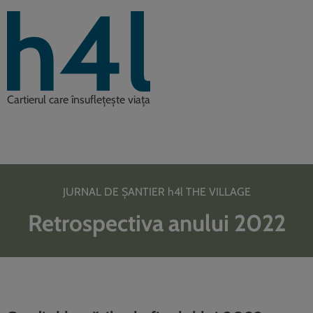
Cartierul care însuflețește viața
JURNAL DE ȘANTIER h4l THE VILLAGE
Retrospectiva anului 2022