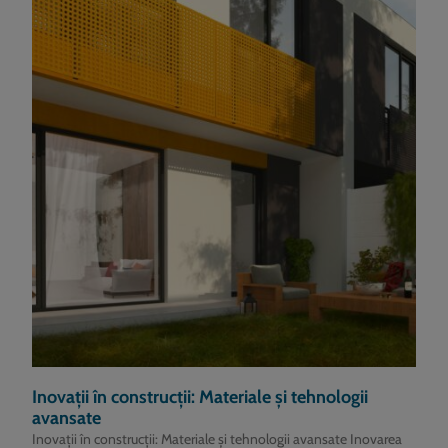
Inovații în construcții: Materiale și tehnologii
avansate
Inovații în construcții: Materiale și tehnologii avansate Inovarea