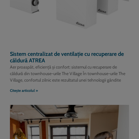
Sistem centralizat de ventilație cu recuperare de
căldură ATREA
Aer proaspăt, eficiență și confort: sistemul cu recuperare de
căldură din townhouse-urile The Village În townhouse-urile The
Village, confortul zilnic este rezultatul unei tehnologii gândite
Citește articolul »