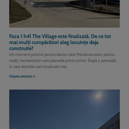
Faza 1 h4l The Village este finalizată. De ce tot
mai mulți cumpărători aleg locuințe deja
construite?
Un moment potrivit pentru decizii clare Primăvara este, pentru
mulți, momentul în care planurile prind contur. După o perioadă
în care deciziile sunt analizate mai
Citește articolul »