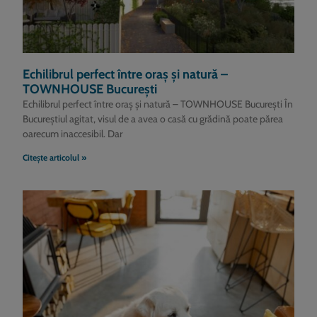
Echilibrul perfect între oraș și natură –
TOWNHOUSE București
Echilibrul perfect între oraș și natură – TOWNHOUSE București În
Bucureștiul agitat, visul de a avea o casă cu grădină poate părea
oarecum inaccesibil. Dar
Citește articolul »