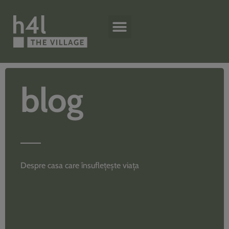
blog
Despre casa care însuflețește viața