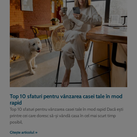
Top 10 sfaturi pentru vânzarea casei tale în mod
rapid
Top 10 sfaturi pentru vânzarea casei tale în mod rapid Dacă ești
printre cei care doresc să-și vândă casa în cel mai scurt timp
posibil,
Citește articolul »