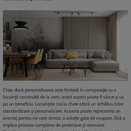
Chiar dacă personalizarea este limitată în comparație cu o
locuință construită de la zero, acest aspect poate fi văzut și ca
pe un beneficiu. Locuințele noi la cheie oferă un echilibru între
standardizare și personalizare. Aceasta poate reprezenta un
avantaj pentru cei care doresc o soluție gata de ocupare, fără a
implica procese complexe de proiectare și renovare.