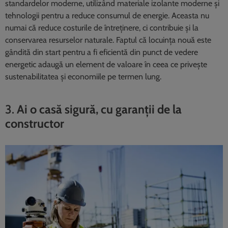
standardelor moderne, utilizând materiale izolante moderne și
tehnologii pentru a reduce consumul de energie. Aceasta nu
numai că reduce costurile de întreținere, ci contribuie și la
conservarea resurselor naturale. Faptul că locuința nouă este
gândită din start pentru a fi eficientă din punct de vedere
energetic adaugă un element de valoare în ceea ce privește
sustenabilitatea și economiile pe termen lung.
3.
Ai o casă sigură, cu garanții de la
constructor