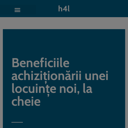
Beneficiile
achiziționării unei
locuințe noi, la
cheie