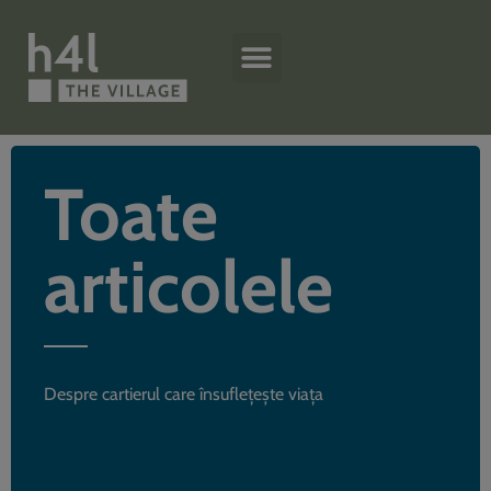
Toate
articolele
Despre cartierul care însuflețește viața