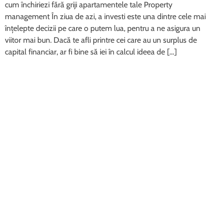
cum închiriezi fără griji apartamentele tale Property
management În ziua de azi, a investi este una dintre cele mai
înțelepte decizii pe care o putem lua, pentru a ne asigura un
viitor mai bun. Dacă te afli printre cei care au un surplus de
capital financiar, ar fi bine să iei în calcul ideea de […]